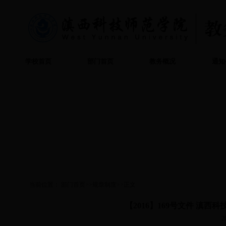
学校首页
部门首页
教务概况
通知
当前位置：
部门首页
>>
规章制度
>>
正文
【2016】169号文件 滇
2